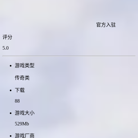
官方入驻
评分
5.0
游戏类型
传奇类
下载
88
游戏大小
529Mb
游戏厂商