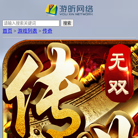
搜索
首页
>
游戏列表
>
传奇