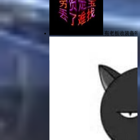
有老板收装备吗？