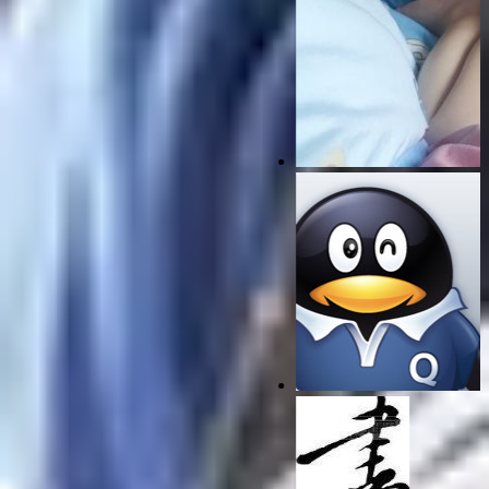
没有，下一位！