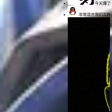
今天爆了个神装真不错
非常适合我们工作室打金