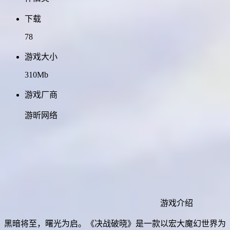
下载
78
游戏大小
310Mb
游戏厂商
游昕网络
游戏介绍
黑暗将至，曙光为启。《决战破晓》是一款以宏大魔幻世界为