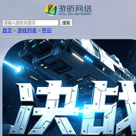
搜索
首页
>
游戏列表
>
怀旧