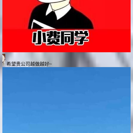
这款游戏简直就是为我量身定制的