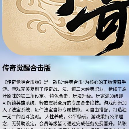
传奇觉醒合击版
《传奇觉醒合击版》是一款以“经典合击”为核心的正版传奇手
游。游戏完美复刻了传奇战、法、道三大经典职业，延续了原
汁原味的铁三角设定。 特色合击，玩法升级。玩家满30级即
可解锁英雄系统，释放震撼全屏的专属合击绝技。游戏创新加
入了法宝系统，每件法宝自带专属技能，可自由搭配，打造独
一无二的战斗流派。 人性养成，公平畅玩。游戏秉持公平理
念，无赞助设定，会员等级皆可通过完成任务免费晋升。转职