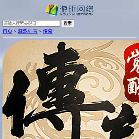
搜索
首页
>
游戏列表
>
传奇