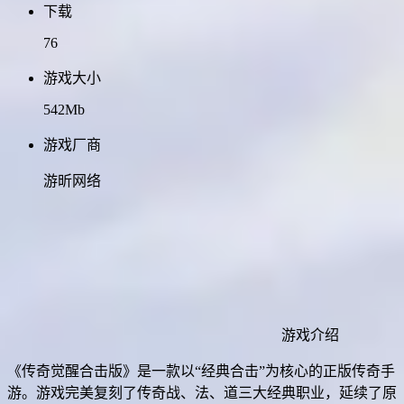
下载
76
游戏大小
542Mb
游戏厂商
游昕网络
游戏介绍
《传奇觉醒合击版》是一款以“经典合击”为核心的正版传奇手
游。游戏完美复刻了传奇战、法、道三大经典职业，延续了原