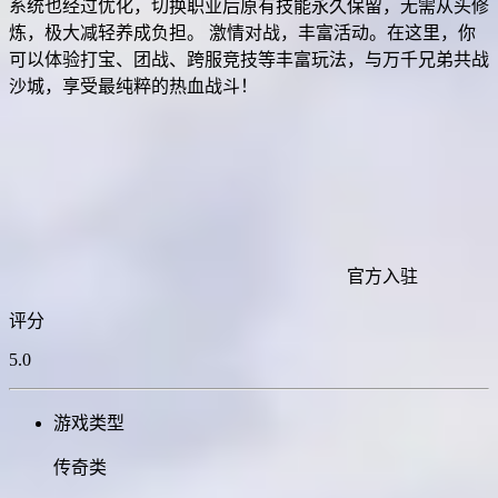
系统也经过优化，切换职业后原有技能永久保留，无需从头修
炼，极大减轻养成负担。 激情对战，丰富活动。在这里，你
可以体验打宝、团战、跨服竞技等丰富玩法，与万千兄弟共战
沙城，享受最纯粹的热血战斗！
官方入驻
评分
5.0
游戏类型
传奇类